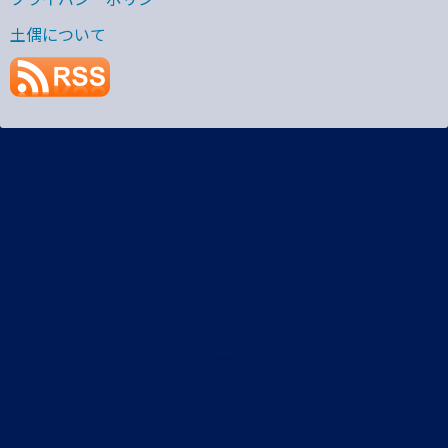
土偶について
プライバシーポリシー