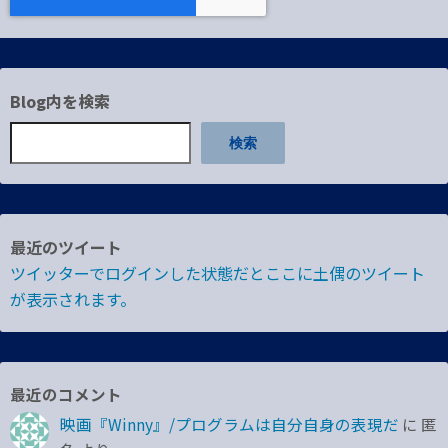
Blog内を検索
検索
最近のツイート
ツイッターでログインした状態だとここに土偶のツイート
が表示されます。
最近のコメント
映画『Winny』/プログラムは自分自身の表現だ
に
匿