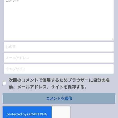
次回のコメントで使用するためブラウザーに自分の名
前、メールアドレス、サイトを保存する。