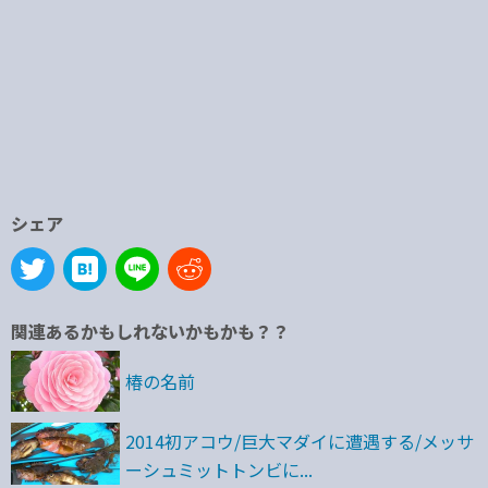
シェア
関連あるかもしれないかもかも？？
椿の名前
2014初アコウ/巨大マダイに遭遇する/メッサ
ーシュミットトンビに...