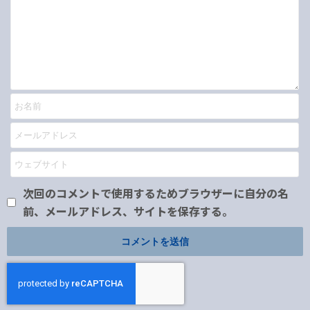
次回のコメントで使用するためブラウザーに自分の名
前、メールアドレス、サイトを保存する。