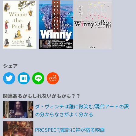
シェア
関連あるかもしれないかもかも？？
ダ・ヴィンチは誰に微笑む/現代アートの訳
の分からなさがよく分かる
PROSPECT/細部に神が宿る映画