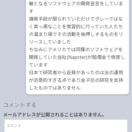
継となるソフトウェアの開発宣言をしていま
す
摘発手段が限られていただけでグレーではな
く真っ黒なことを常習的に行っていた人たち
の溜まり場でその活動を後押しするものをリ
リースしていました
ちなみにアメリカでは同種のソフトウェアを
開発していた会社(Napster)が賠償金で倒産し
ています
日本で研究者から反発があったのは法の運用
が恣意的すぎる点であり金子氏の研究を支持
したものではありません
コメントする
メールアドレスが公開されることはありません。