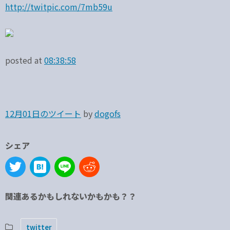
http://twitpic.com/7mb59u
posted at
08:38:58
12月01日のツイート
by
dogofs
シェア
関連あるかもしれないかもかも？？
twitter