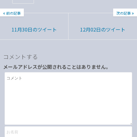
前の記事
次の記事
11月30日のツイート
12月02日のツイート
コメントする
メールアドレスが公開されることはありません。