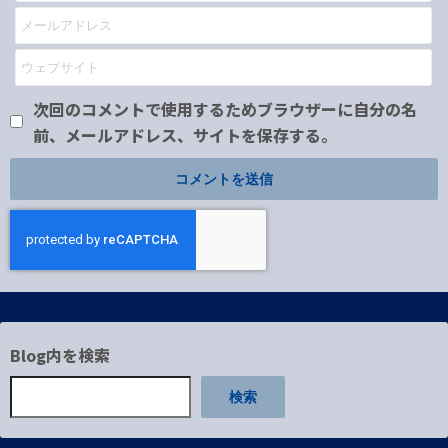
次回のコメントで使用するためブラウザーに自分の名
前、メールアドレス、サイトを保存する。
Blog内を検索
検索