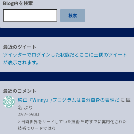
Blog内を検索
検索
最近のツイート
ツイッターでログインした状態だとここに土偶のツイート
が表示されます。
最近のコメント
映画『Winny』/プログラムは自分自身の表現だ
に
匿
名
より
2025年6月2日
> 当時世界をリードしていた技術 当時すでに実用化された
技術でリードではな…