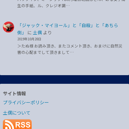
生の手紙、ル、クレジオ調…
「ジャック・マイヨール」と「自殺」と「あちら
側」
に
土偶
より
2019年10月28日
＞たぬ様 お読み頂き、またコメント頂き、おまけに自然災
害の心配までして頂きまして…
サイト情報
プライバシーポリシー
土偶について