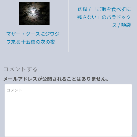
肉鍋 / 「ご飯を食べずに
残さない」のパラドック
ス / 頬袋
マザー・グースにジワジ
ワ来る十五夜の次の夜
コメントする
メールアドレスが公開されることはありません。