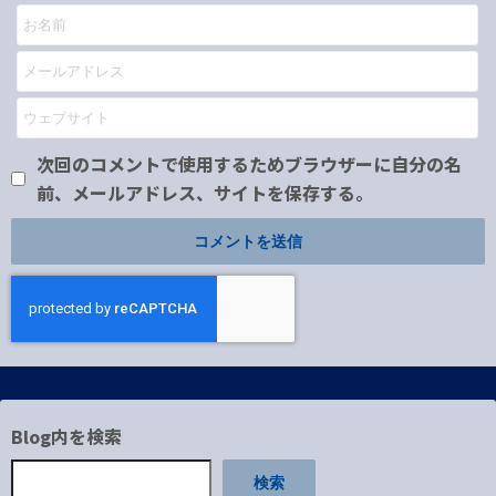
次回のコメントで使用するためブラウザーに自分の名
前、メールアドレス、サイトを保存する。
Blog内を検索
検索