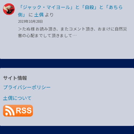
「ジャック・マイヨール」と「自殺」と「あちら
側」
に
土偶
より
2019年10月28日
＞たぬ様 お読み頂き、またコメント頂き、おまけに自然災
害の心配までして頂きまして…
サイト情報
プライバシーポリシー
土偶について