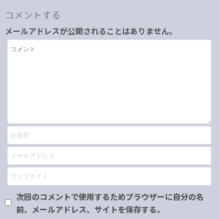
コメントする
メールアドレスが公開されることはありません。
次回のコメントで使用するためブラウザーに自分の名
前、メールアドレス、サイトを保存する。