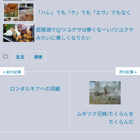
「ハレ」でも「ケ」でも「エサ」でもなく
琵琶湖でQ/ツユクサは儚くなーい/ツユクサ
みたいに美しくなりたい
生活
画像
前の記事
次の記事
ロンダルキアへの洞窟
ムギツク兄妹/たくらんを
たくらんだ