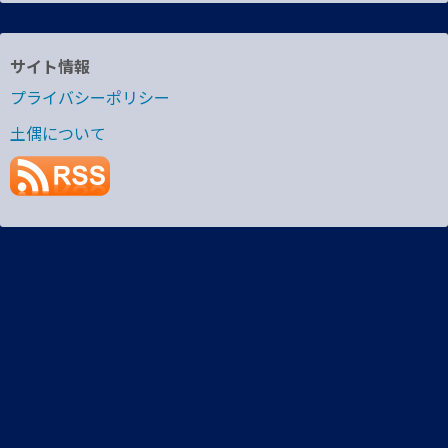
サイト情報
プライバシーポリシー
土偶について