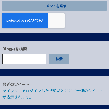
Blog内を検索
検索
最近のツイート
ツイッターでログインした状態だとここに土偶のツイート
が表示されます。