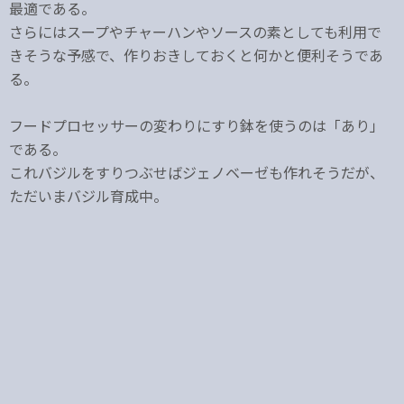
最適である。
さらにはスープやチャーハンやソースの素としても利用で
きそうな予感で、作りおきしておくと何かと便利そうであ
る。
フードプロセッサーの変わりにすり鉢を使うのは「あり」
である。
これバジルをすりつぶせばジェノベーゼも作れそうだが、
ただいまバジル育成中。