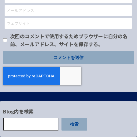
次回のコメントで使用するためブラウザーに自分の名
前、メールアドレス、サイトを保存する。
Blog内を検索
検索