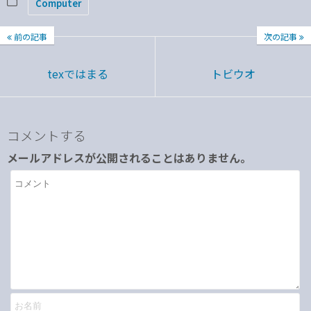
Computer
前の記事
次の記事
texではまる
トビウオ
コメントする
メールアドレスが公開されることはありません。