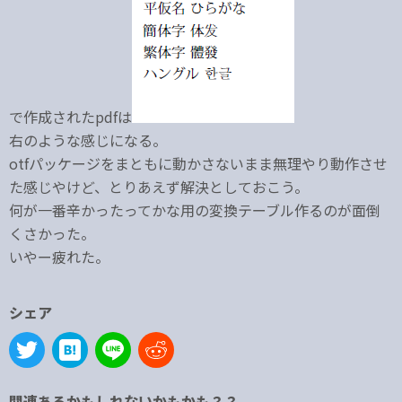
で作成されたpdfは
右のような感じになる。
otfパッケージをまともに動かさないまま無理やり動作させ
た感じやけど、とりあえず解決としておこう。
何が一番辛かったってかな用の変換テーブル作るのが面倒
くさかった。
いやー疲れた。
シェア
関連あるかもしれないかもかも？？