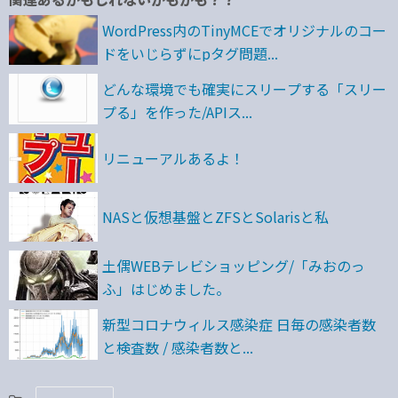
WordPress内のTinyMCEでオリジナルのコー
ドをいじらずにpタグ問題...
どんな環境でも確実にスリープする「スリー
プる」を作った/APIス...
リニューアルあるよ！
NASと仮想基盤とZFSとSolarisと私
土偶WEBテレビショッピング/「みおのっ
ふ」はじめました。
新型コロナウィルス感染症 日毎の感染者数
と検査数 / 感染者数と...