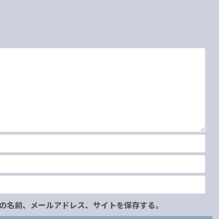
の名前、メールアドレス、サイトを保存する。