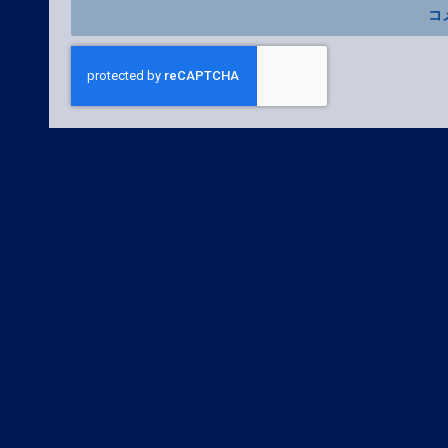
プライバシーポリシー