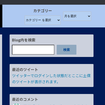
カテゴリー
Blog内を検索
検索
最近のツイート
ツイッターでログインした状態だとここに土偶
のツイートが表示されます。
最近のコメント