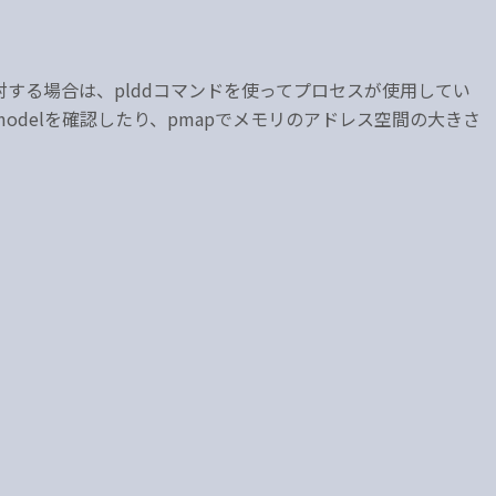
する場合は、plddコマンドを使ってプロセスが使用してい
a modelを確認したり、pmapでメモリのアドレス空間の大きさ