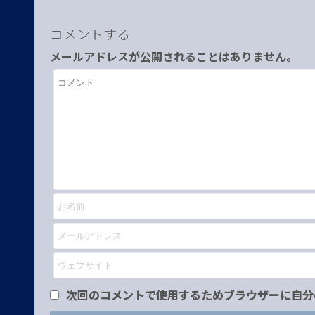
コメントする
メールアドレスが公開されることはありません。
次回のコメントで使用するためブラウザーに自分