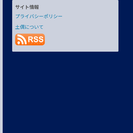
サイト情報
プライバシーポリシー
土偶について