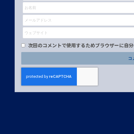
次回のコメントで使用するためブラウザーに自分