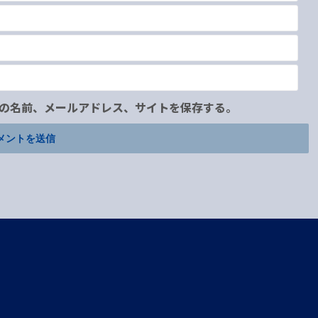
の名前、メールアドレス、サイトを保存する。