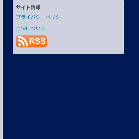
サイト情報
プライバシーポリシー
土偶について