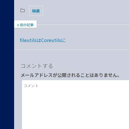
映画
前の記事
fileutilsはCoreutilsに
コメントする
メールアドレスが公開されることはありません。