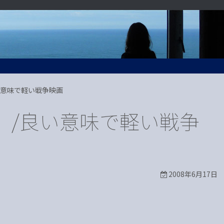
い意味で軽い戦争映画
」/良い意味で軽い戦争
2008年6月17日