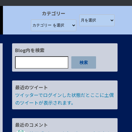
カテゴリー
Blog内を検索
検索
最近のツイート
ツイッターでログインした状態だとここに土偶
のツイートが表示されます。
最近のコメント