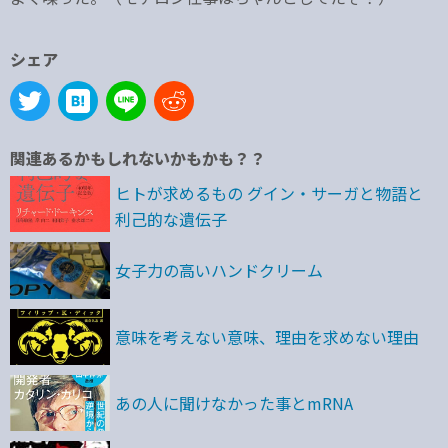
シェア
関連あるかもしれないかもかも？？
ヒトが求めるもの グイン・サーガと物語と
利己的な遺伝子
女子力の高いハンドクリーム
意味を考えない意味、理由を求めない理由
あの人に聞けなかった事とmRNA