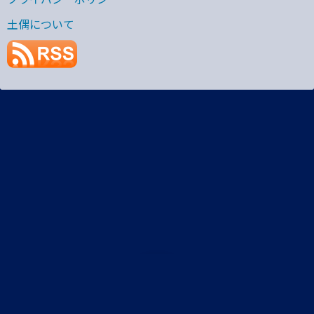
土偶について
プライバシーポリシー