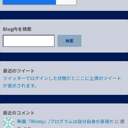
Blog内を検索
検索
最近のツイート
ツイッターでログインした状態だとここに土偶のツイート
が表示されます。
最近のコメント
映画『Winny』/プログラムは自分自身の表現だ
に
匿