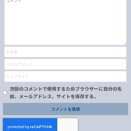
次回のコメントで使用するためブラウザーに自分の名
前、メールアドレス、サイトを保存する。