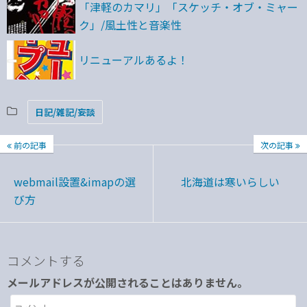
「津軽のカマリ」「スケッチ・オブ・ミャー
ク」/風土性と音楽性
リニューアルあるよ！
日記/雑記/妄談
前の記事
次の記事
webmail設置&imapの選
北海道は寒いらしい
び方
コメントする
メールアドレスが公開されることはありません。