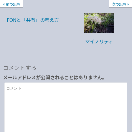
前の記事
次の記事
FONと「共有」の考え方
マイノリティ
コメントする
メールアドレスが公開されることはありません。