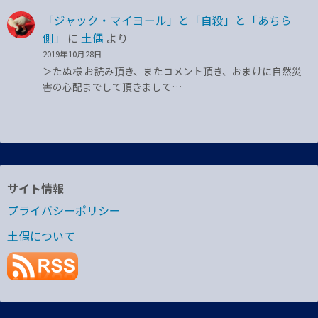
「ジャック・マイヨール」と「自殺」と「あちら
側」
に
土偶
より
2019年10月28日
＞たぬ様 お読み頂き、またコメント頂き、おまけに自然災
害の心配までして頂きまして…
サイト情報
プライバシーポリシー
土偶について