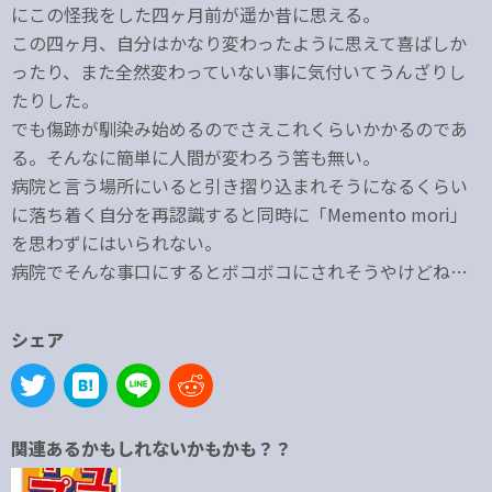
にこの怪我をした四ヶ月前が遥か昔に思える。
この四ヶ月、自分はかなり変わったように思えて喜ばしか
ったり、また全然変わっていない事に気付いてうんざりし
たりした。
でも傷跡が馴染み始めるのでさえこれくらいかかるのであ
る。そんなに簡単に人間が変わろう筈も無い。
病院と言う場所にいると引き摺り込まれそうになるくらい
に落ち着く自分を再認識すると同時に「Memento mori」
を思わずにはいられない。
病院でそんな事口にするとボコボコにされそうやけどね…
シェア
関連あるかもしれないかもかも？？