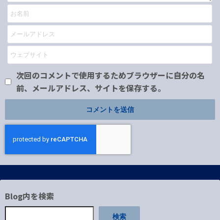
次回のコメントで使用するためブラウザーに自分の名
前、メールアドレス、サイトを保存する。
Blog内を検索
検索