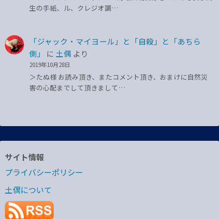
生の手紙、ル、クレジオ調…
「ジャック・マイヨール」と「自殺」と「あちら
側」
に
土偶
より
2019年10月28日
＞たぬ様 お読み頂き、またコメント頂き、おまけに自然災
害の心配までして頂きまして…
サイト情報
プライバシーポリシー
土偶について