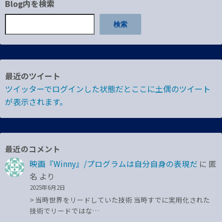
Blog内を検索
検索
最近のツイート
ツイッターでログインした状態だとここに土偶のツイート
が表示されます。
最近のコメント
映画『Winny』/プログラムは自分自身の表現だ
に
匿
名
より
2025年6月2日
> 当時世界をリードしていた技術 当時すでに実用化された
技術でリードではな…