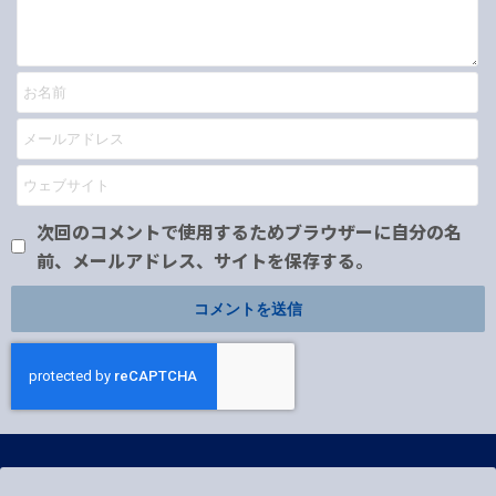
次回のコメントで使用するためブラウザーに自分の名
前、メールアドレス、サイトを保存する。