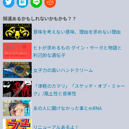
関連あるかもしれないかもかも？？
意味を考えない意味、理由を求めない理由
ヒトが求めるもの グイン・サーガと物語と
利己的な遺伝子
女子力の高いハンドクリーム
「津軽のカマリ」「スケッチ・オブ・ミャー
ク」/風土性と音楽性
あの人に聞けなかった事とmRNA
リニューアルあるよ！