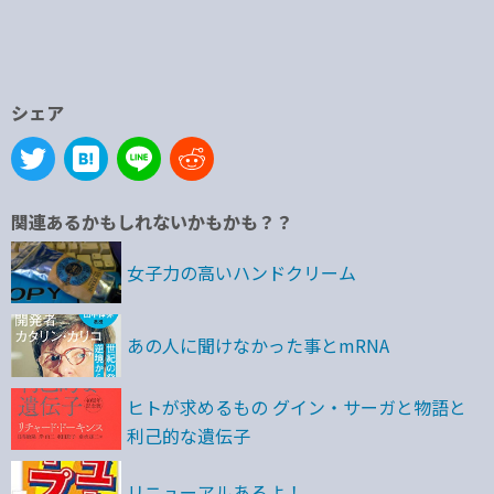
シェア
関連あるかもしれないかもかも？？
女子力の高いハンドクリーム
あの人に聞けなかった事とmRNA
ヒトが求めるもの グイン・サーガと物語と
利己的な遺伝子
リニューアルあるよ！