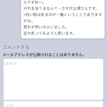
んですね～。
それを当てるなんて…さすが土偶さんです。
>白い粉は炙るのが一番ということであります
かな。
思わず吹いちゃいました。
近々炙ってみようと思います。
コメントする
メールアドレスが公開されることはありません。