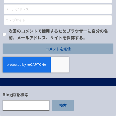
次回のコメントで使用するためブラウザーに自分の名
前、メールアドレス、サイトを保存する。
Blog内を検索
検索