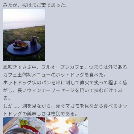
みたが、桜はまだ蕾であった。
風吹きすさぶ中、フルオープンカフェ、つまりは外である
カフェ土偶初メニューのホットドッグを食べた。
ホットドッグ状のパンを串に刺して直火で炙って程よく焦
がし、長いウィンナーソーセージを焼いて挟むだけであ
る。
しかし、湖を見ながら、泳ぐマガモを見ながら食べるホッ
トドッグの美味しさは格別である。