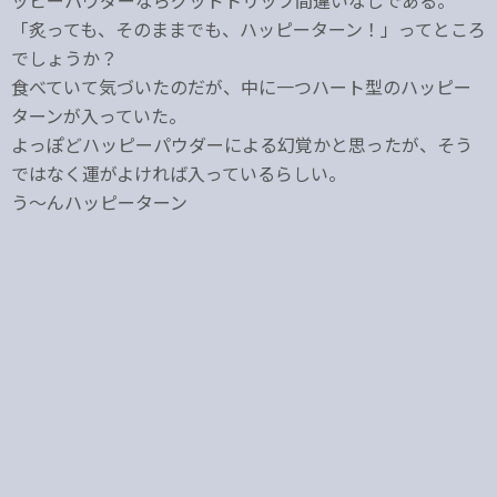
ッピーパウダーならグッドトリップ間違いなしである。
「炙っても、そのままでも、ハッピーターン！」ってところ
でしょうか？
食べていて気づいたのだが、中に一つハート型のハッピー
ターンが入っていた。
よっぽどハッピーパウダーによる幻覚かと思ったが、そう
ではなく運がよければ入っているらしい。
う～んハッピーターン