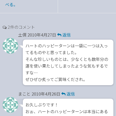
べる。
2件のコメント
土偶
2010年4月27日
返信
ハートのハッピーターンは一袋に一つは入っ
てるものやと思ってました。
そんな珍しいものとは、少なくとも数年分の
運を使い果たしてしまったような気もするで
すな…
ぜひぜひ炙ってご賞味くだされ。
まこと
2010年4月26日
返信
お久しぶりです！
おぉ、ハートのハッピーターンは本当にある