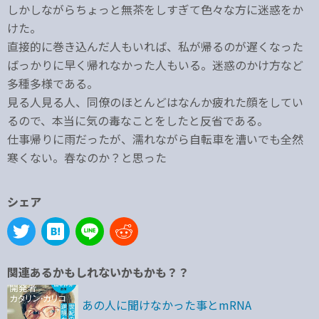
しかしながらちょっと無茶をしすぎて色々な方に迷惑をか
けた。
直接的に巻き込んだ人もいれば、私が帰るのが遅くなった
ばっかりに早く帰れなかった人もいる。迷惑のかけ方など
多種多様である。
見る人見る人、同僚のほとんどはなんか疲れた顔をしてい
るので、本当に気の毒なことをしたと反省である。
仕事帰りに雨だったが、濡れながら自転車を漕いでも全然
寒くない。春なのか？と思った
シェア
関連あるかもしれないかもかも？？
あの人に聞けなかった事とmRNA