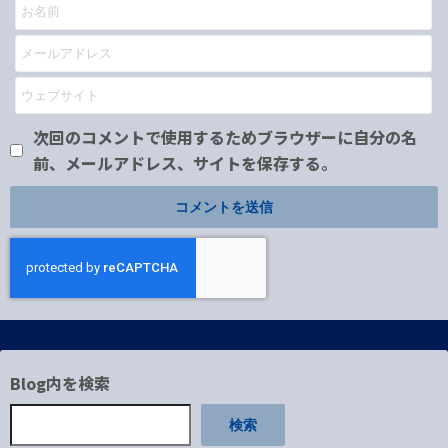
次回のコメントで使用するためブラウザーに自分の名
前、メールアドレス、サイトを保存する。
Blog内を検索
検索