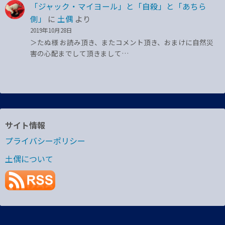
「ジャック・マイヨール」と「自殺」と「あちら
側」
に
土偶
より
2019年10月28日
＞たぬ様 お読み頂き、またコメント頂き、おまけに自然災
害の心配までして頂きまして…
サイト情報
プライバシーポリシー
土偶について