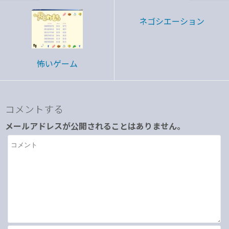
ネゴシエーション
怖いゲーム
コメントする
メールアドレスが公開されることはありません。