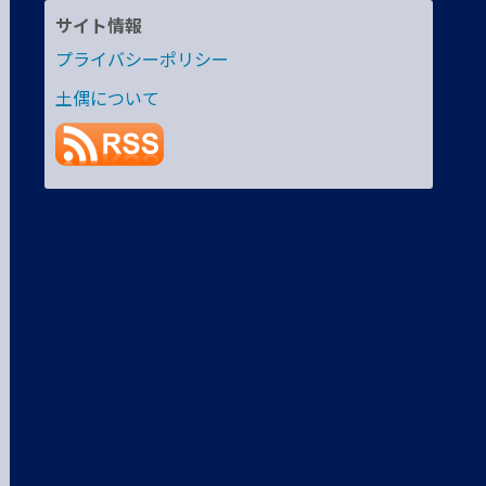
サイト情報
プライバシーポリシー
土偶について