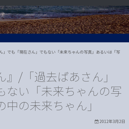
さん」でも「現在さん」でもない「未来ちゃんの写真」あるいは「写
ん』/「過去ばあさん」
もない「未来ちゃんの写
の中の未来ちゃん」
2012年3月2日