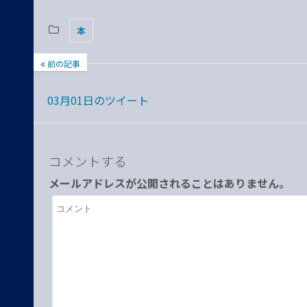
本
前の記事
03月01日のツイート
コメントする
メールアドレスが公開されることはありません。