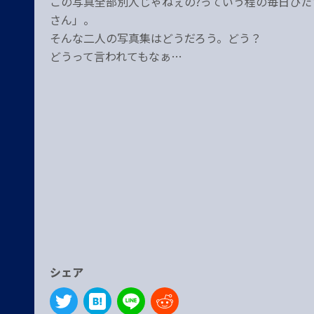
この写真全部別人じゃねぇの?っていう程の毎日ひた
さん」。
そんな二人の写真集はどうだろう。どう？
どうって言われてもなぁ…
シェア