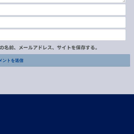
の名前、メールアドレス、サイトを保存する。