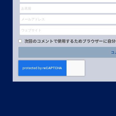
次回のコメントで使用するためブラウザーに自分