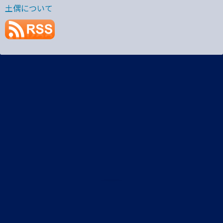
土偶について
プライバシーポリシー