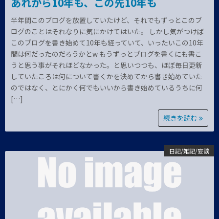
あれから10年も、この先10年も
半年間このブログを放置していたけど、それでもずっとこのブ
ログのことはそれなりに気にかけてはいた。 しかし気がつけば
このブログを書き始めて10年も経っていて、いったいこの10年
間は何だったのだろうかとw もうずっとブログを書くにも書こ
うと思う事がそれほどなかった。と思いつつも、ほぼ毎日更新
していたころは何について書くかを決めてから書き始めていた
のではなく、とにかく何でもいいから書き始めているうちに何
[…]
続きを読む
日記/雑記/妄談