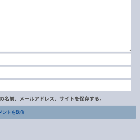
の名前、メールアドレス、サイトを保存する。