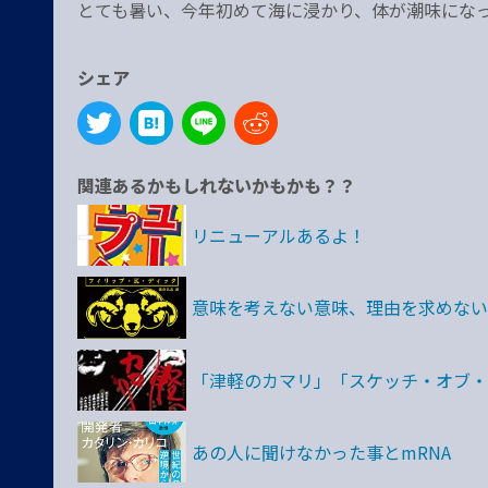
とても暑い、今年初めて海に浸かり、体が潮味にな
シェア
関連あるかもしれないかもかも？？
リニューアルあるよ！
意味を考えない意味、理由を求めない
「津軽のカマリ」「スケッチ・オブ・
あの人に聞けなかった事とmRNA