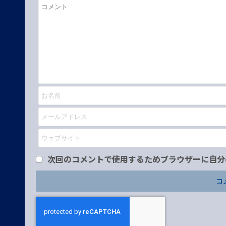
次回のコメントで使用するためブラウザーに自分