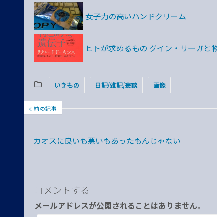
女子力の高いハンドクリーム
ヒトが求めるもの グイン・サーガと
いきもの
日記/雑記/妄談
画像
前の記事
カオスに良いも悪いもあったもんじゃない
コメントする
メールアドレスが公開されることはありません。