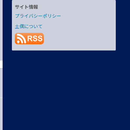
サイト情報
プライバシーポリシー
土偶について