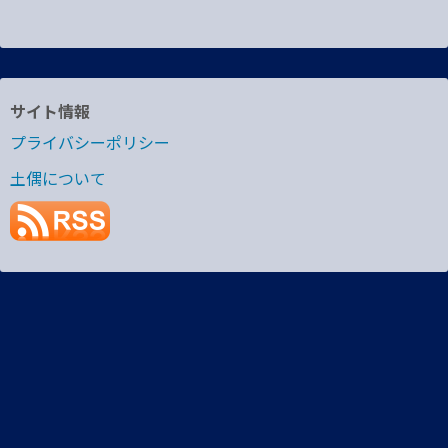
サイト情報
プライバシーポリシー
土偶について