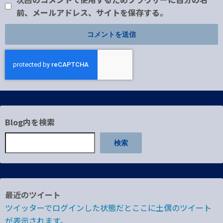
前、メールアドレス、サイトを保存する。
Blog内を検索
検索
最近のツイート
ツイッターでログインした状態だとここに土偶のツイート
が表示されます。