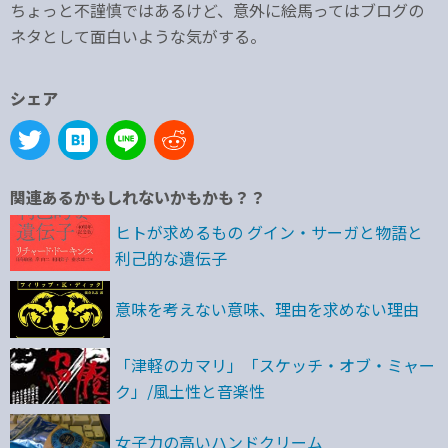
ちょっと不謹慎ではあるけど、意外に絵馬ってはブログの
ネタとして面白いような気がする。
シェア
関連あるかもしれないかもかも？？
ヒトが求めるもの グイン・サーガと物語と
利己的な遺伝子
意味を考えない意味、理由を求めない理由
「津軽のカマリ」「スケッチ・オブ・ミャー
ク」/風土性と音楽性
女子力の高いハンドクリーム