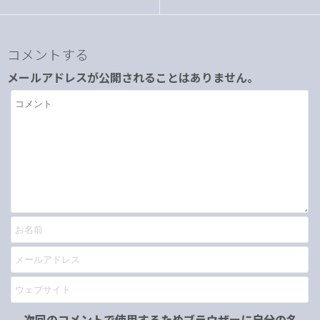
コメントする
メールアドレスが公開されることはありません。
次回のコメントで使用するためブラウザーに自分の名