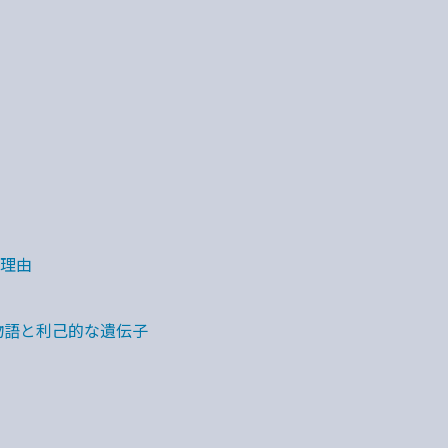
理由
物語と利己的な遺伝子