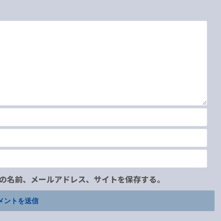
の名前、メールアドレス、サイトを保存する。