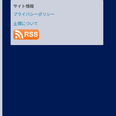
サイト情報
プライバシーポリシー
土偶について