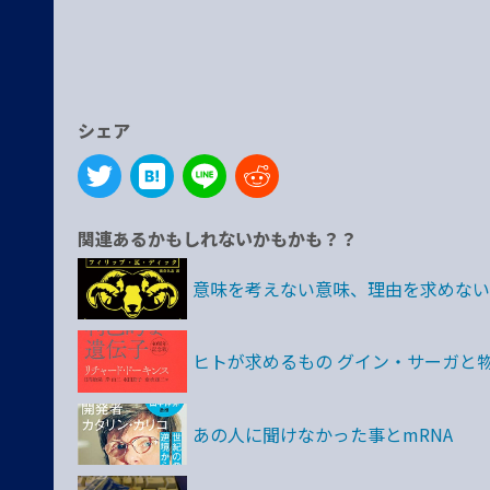
シェア
関連あるかもしれないかもかも？？
意味を考えない意味、理由を求めない
ヒトが求めるもの グイン・サーガと
あの人に聞けなかった事とmRNA