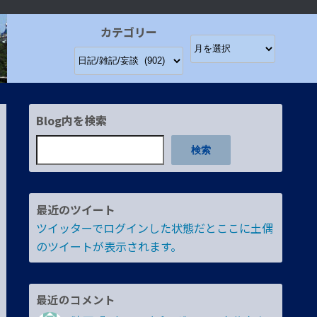
カテゴリー
Blog内を検索
検索
最近のツイート
ツイッターでログインした状態だとここに土偶
のツイートが表示されます。
最近のコメント