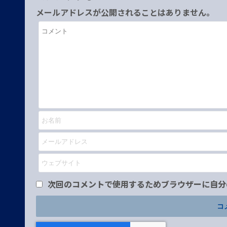
メールアドレスが公開されることはありません。
次回のコメントで使用するためブラウザーに自分