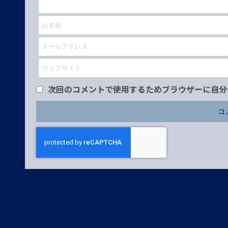
次回のコメントで使用するためブラウザーに自分