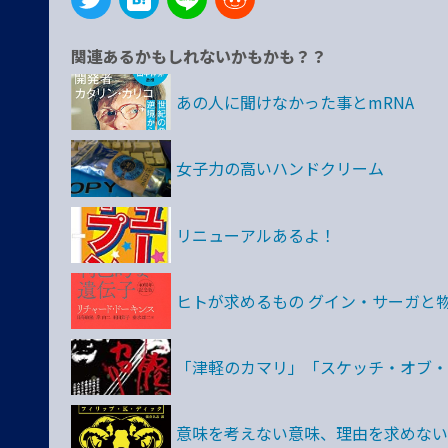
関連あるかもしれないかもかも？？
あの人に聞けなかった事とmRNA
女子力の高いハンドクリーム
リニューアルあるよ！
ヒトが求めるもの グイン・サーガと
「津軽のカマリ」「スケッチ・オブ・
意味を考えない意味、理由を求めない