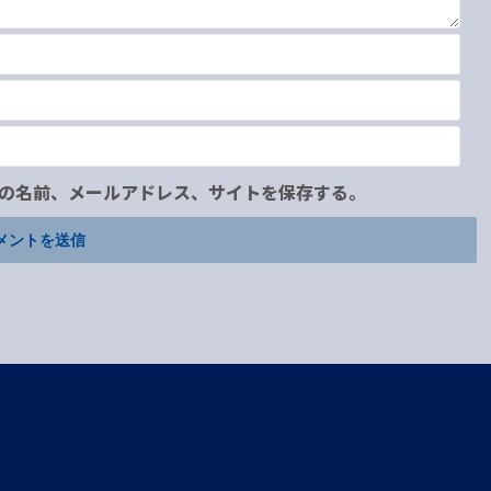
の名前、メールアドレス、サイトを保存する。