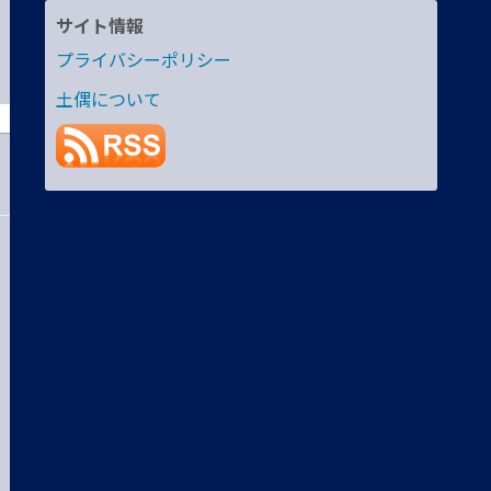
サイト情報
プライバシーポリシー
土偶について