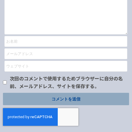
次回のコメントで使用するためブラウザーに自分の名
前、メールアドレス、サイトを保存する。