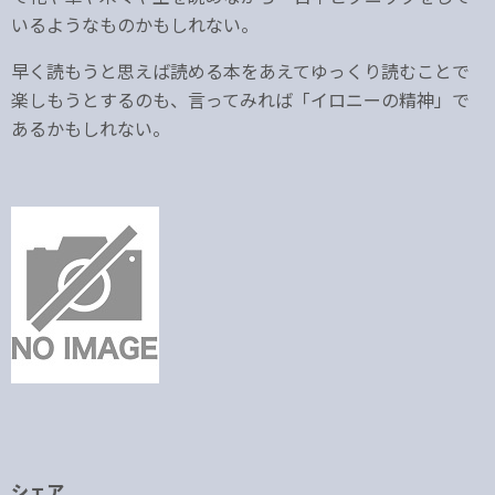
いるようなものかもしれない。
早く読もうと思えば読める本をあえてゆっくり読むことで
楽しもうとするのも、言ってみれば「イロニーの精神」で
あるかもしれない。
シェア