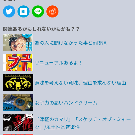
関連あるかもしれないかもかも？？
あの人に聞けなかった事とmRNA
リニューアルあるよ！
意味を考えない意味、理由を求めない理由
女子力の高いハンドクリーム
「津軽のカマリ」「スケッチ・オブ・ミャー
ク」/風土性と音楽性