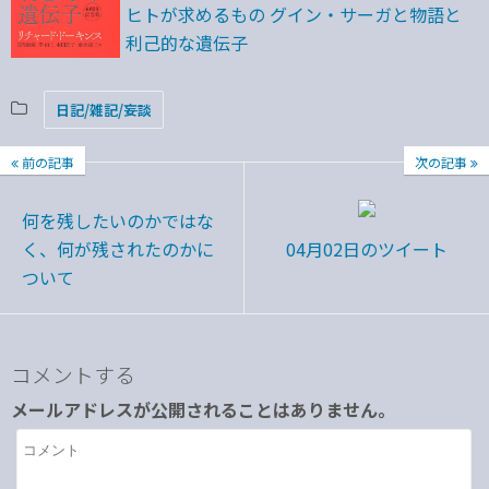
ヒトが求めるもの グイン・サーガと物語と
利己的な遺伝子
日記/雑記/妄談
前の記事
次の記事
何を残したいのかではな
く、何が残されたのかに
04月02日のツイート
ついて
コメントする
メールアドレスが公開されることはありません。