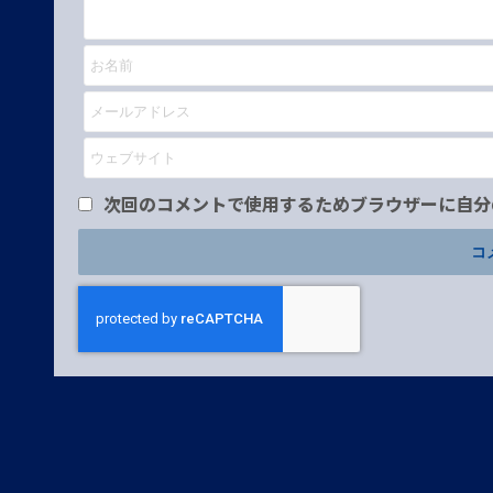
次回のコメントで使用するためブラウザーに自分