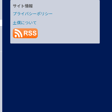
サイト情報
プライバシーポリシー
土偶について