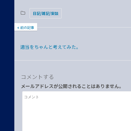
日記/雑記/妄談
前の記事
適当をちゃんと考えてみた。
コメントする
メールアドレスが公開されることはありません。