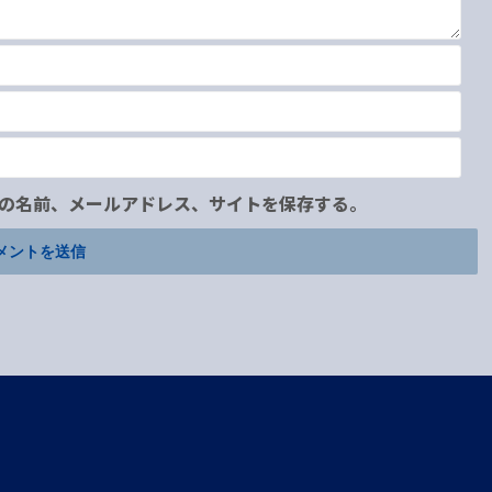
の名前、メールアドレス、サイトを保存する。