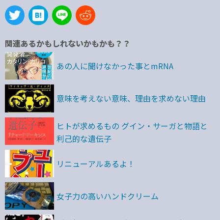
関連あるかもしれないかもかも？？
あの人に聞けなかった事とmRNA
意味を考えない意味、理由を求めない理由
ヒトが求めるもの グイン・サーガと物語と
利己的な遺伝子
リニューアルあるよ！
女子力の高いハンドクリーム