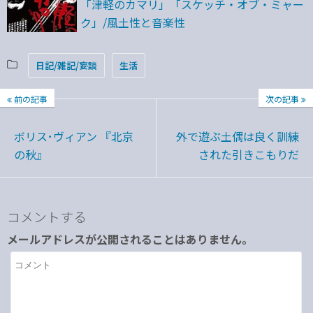
「津軽のカマリ」「スケッチ・オブ・ミャー
ク」/風土性と音楽性
日記/雑記/妄談
生活
前の記事
次の記事
ボリス･ヴィアン 『北京
外で遊ぶ土偶は良く訓練
の秋』
された引きこもりだ
コメントする
メールアドレスが公開されることはありません。