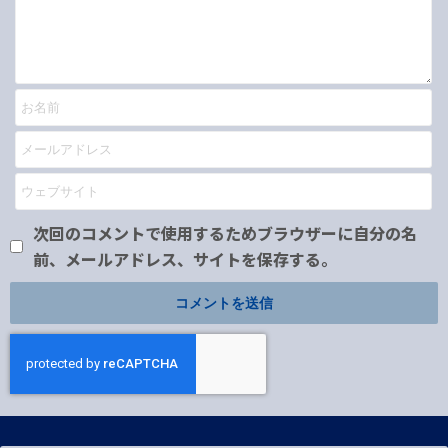
次回のコメントで使用するためブラウザーに自分の名
前、メールアドレス、サイトを保存する。