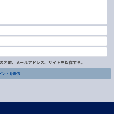
の名前、メールアドレス、サイトを保存する。