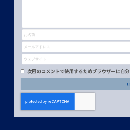
次回のコメントで使用するためブラウザーに自分