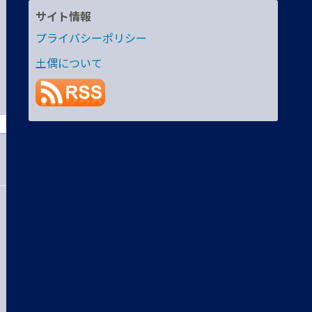
サイト情報
プライバシーポリシー
土偶について