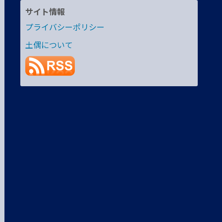
サイト情報
プライバシーポリシー
土偶について