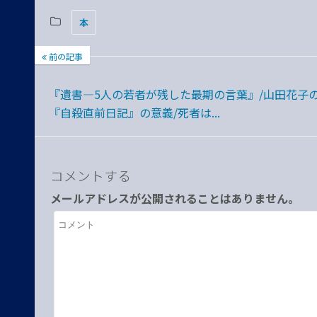
本
前の記事
『遺書―5人の若者が残した最期の言葉』/山田花子
『自殺直前日記』の意義/死者は...
コメントする
メールアドレスが公開されることはありません。