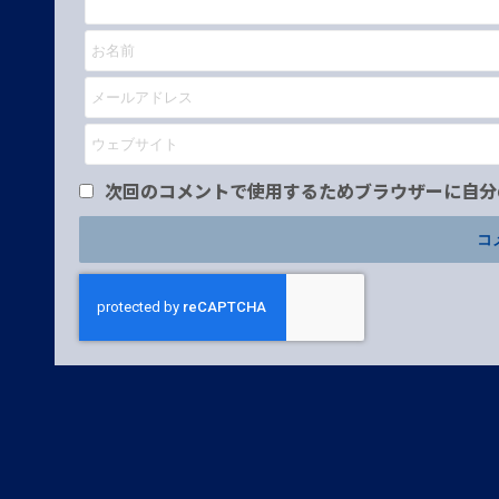
次回のコメントで使用するためブラウザーに自分