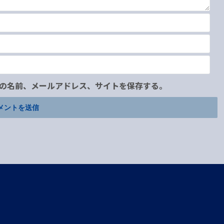
の名前、メールアドレス、サイトを保存する。