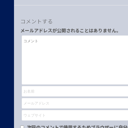
コメントする
メールアドレスが公開されることはありません。
次回のコメントで使用するためブラウザーに自分