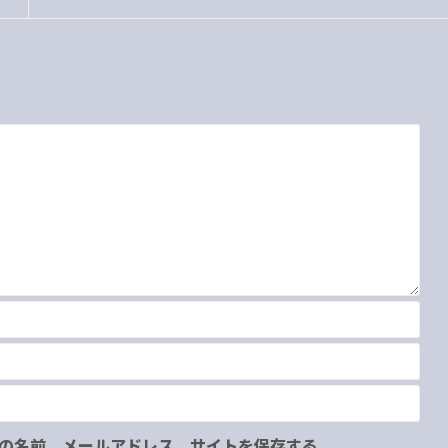
の名前、メールアドレス、サイトを保存する。