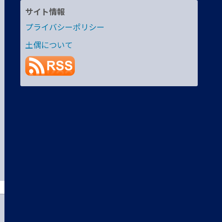
サイト情報
プライバシーポリシー
土偶について