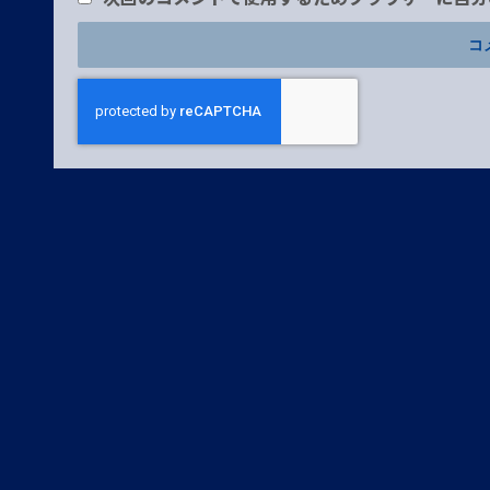
プライバシーポリシー