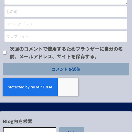
次回のコメントで使用するためブラウザーに自分の名
前、メールアドレス、サイトを保存する。
Blog内を検索