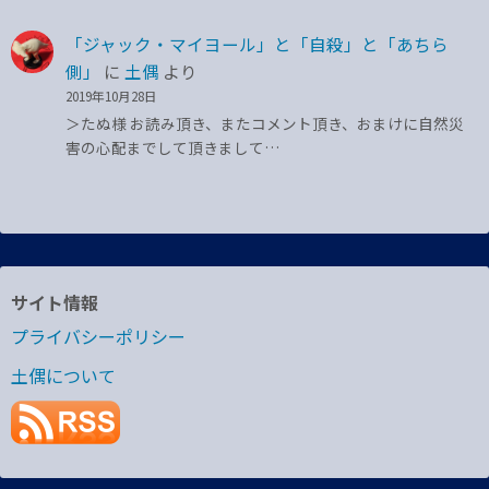
「ジャック・マイヨール」と「自殺」と「あちら
側」
に
土偶
より
2019年10月28日
＞たぬ様 お読み頂き、またコメント頂き、おまけに自然災
害の心配までして頂きまして…
サイト情報
プライバシーポリシー
土偶について