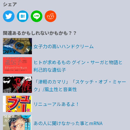
シェア
関連あるかもしれないかもかも？？
女子力の高いハンドクリーム
ヒトが求めるもの グイン・サーガと物語と
利己的な遺伝子
「津軽のカマリ」「スケッチ・オブ・ミャー
ク」/風土性と音楽性
リニューアルあるよ！
あの人に聞けなかった事とmRNA