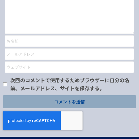
次回のコメントで使用するためブラウザーに自分の名
前、メールアドレス、サイトを保存する。