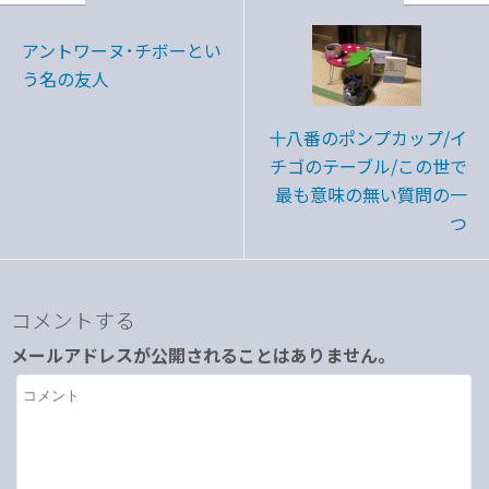
アントワーヌ･チボーとい
う名の友人
十八番のポンプカップ/イ
チゴのテーブル/この世で
最も意味の無い質問の一
つ
コメントする
メールアドレスが公開されることはありません。