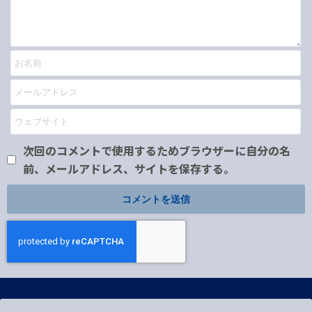
次回のコメントで使用するためブラウザーに自分の名
前、メールアドレス、サイトを保存する。