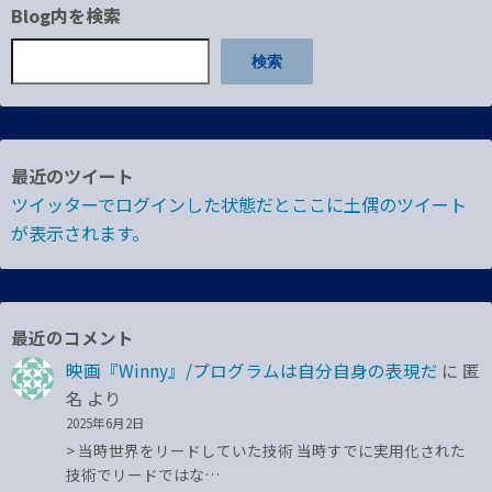
Blog内を検索
検索
最近のツイート
ツイッターでログインした状態だとここに土偶のツイート
が表示されます。
最近のコメント
映画『Winny』/プログラムは自分自身の表現だ
に
匿
名
より
2025年6月2日
> 当時世界をリードしていた技術 当時すでに実用化された
技術でリードではな…