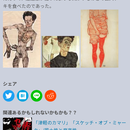
キを食べたのであった。
シェア
関連あるかもしれないかもかも？？
「津軽のカマリ」「スケッチ・オブ・ミャー