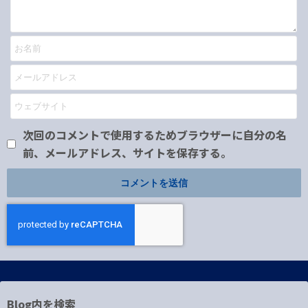
次回のコメントで使用するためブラウザーに自分の名
前、メールアドレス、サイトを保存する。
Blog内を検索