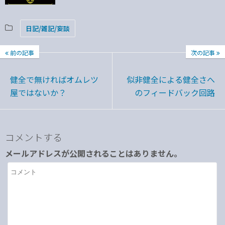
日記/雑記/妄談
前の記事
次の記事
健全で無ければオムレツ
似非健全による健全さへ
屋ではないか？
のフィードバック回路
コメントする
メールアドレスが公開されることはありません。