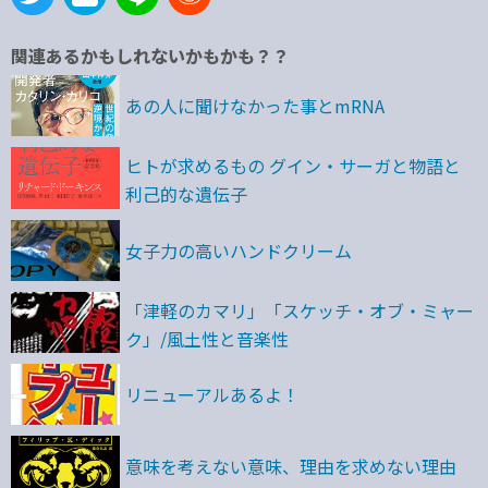
関連あるかもしれないかもかも？？
あの人に聞けなかった事とmRNA
ヒトが求めるもの グイン・サーガと物語と
利己的な遺伝子
女子力の高いハンドクリーム
「津軽のカマリ」「スケッチ・オブ・ミャー
ク」/風土性と音楽性
リニューアルあるよ！
意味を考えない意味、理由を求めない理由