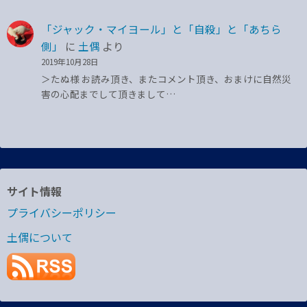
「ジャック・マイヨール」と「自殺」と「あちら
側」
に
土偶
より
2019年10月28日
＞たぬ様 お読み頂き、またコメント頂き、おまけに自然災
害の心配までして頂きまして…
サイト情報
プライバシーポリシー
土偶について