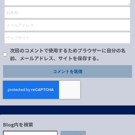
次回のコメントで使用するためブラウザーに自分の名
前、メールアドレス、サイトを保存する。
Blog内を検索