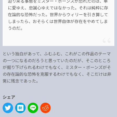
迫り来る事態をミスター・ボーンズが恐れたのは、単
に愛ゆえ、忠誠心ゆえではなかった。それは純粋に存
在論的な恐怖だった。世界からウィリーを引き算して
しまったら、おそらくは世界自体が存在をやめてしま
うのだ。
という独白があって、ふむふむ、これがこの作品のテーマ
の一つになるのだろうと思っていたのだが、そこのところ
が掘り下げられるわけでもなく、ミスター・ボーンズがそ
の存在論的な恐怖を克服するわけでもなく、そこだけは非
常に残念であった。
シェア