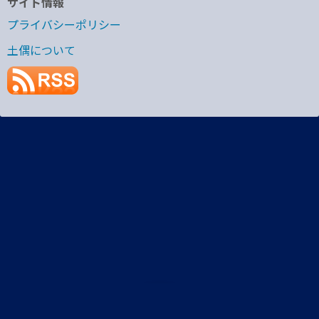
サイト情報
プライバシーポリシー
土偶について