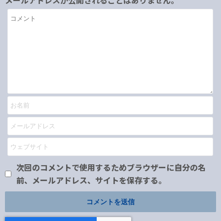
メールアドレスが公開されることはありません。
次回のコメントで使用するためブラウザーに自分の名
前、メールアドレス、サイトを保存する。