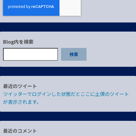
Blog内を検索
検索
最近のツイート
ツイッターでログインした状態だとここに土偶のツイート
が表示されます。
最近のコメント