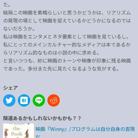
た。
結局この映画を素晴らしいと思うかどうかは、リアリズム
の発現の場として映画を捉えているかどうかになるのでは
ないだろうか。
私は映画をエンタメとネタ要素として映画を見ているし、
私にとってのメインカルチャー的なメディアは本であるか
らリアリズム的なものは小説の中に求める。
と言いつつも、妙に映画のトーンや映像が印象に残る映画
であった。多分また先に見たくなるような気がする。
シェア
関連あるかもしれないかもかも？？
映画『Winny』/プログラムは自分自身の表現
だ