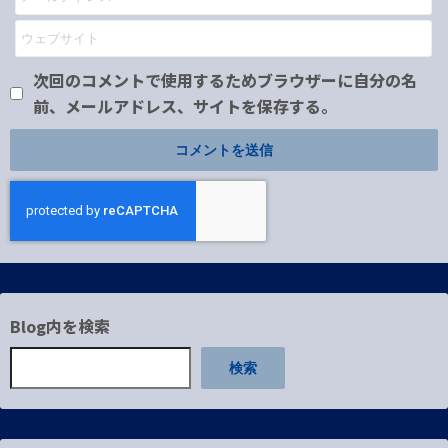
次回のコメントで使用するためブラウザーに自分の名
前、メールアドレス、サイトを保存する。
Blog内を検索
検索